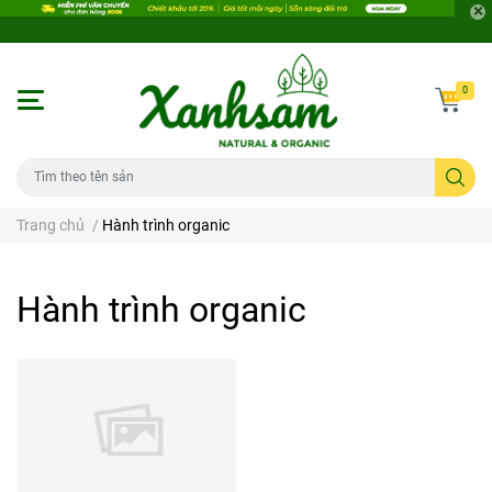
0
Trang chủ
/
Hành trình organic
Hành trình organic