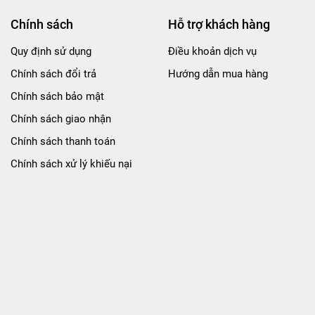
Chính sách
Hỗ trợ khách hàng
Quy định sử dụng
Điều khoản dịch vụ
Chính sách đổi trả
Hướng dẫn mua hàng
Chính sách bảo mật
Chính sách giao nhận
Chính sách thanh toán
Chính sách xử lý khiếu nại