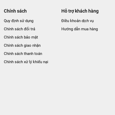
Chính sách
Hỗ trợ khách hàng
Quy định sử dụng
Điều khoản dịch vụ
Chính sách đổi trả
Hướng dẫn mua hàng
Chính sách bảo mật
Chính sách giao nhận
Chính sách thanh toán
Chính sách xử lý khiếu nại