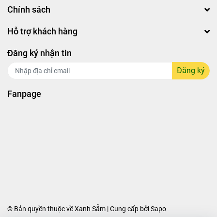
Chính sách
Hỗ trợ khách hàng
Đăng ký nhận tin
Đăng ký
Fanpage
© Bản quyền thuộc về Xanh Sẫm | Cung cấp bởi
Sapo