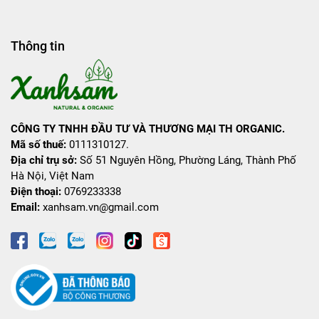
Thông tin
CÔNG TY TNHH ĐẦU TƯ VÀ THƯƠNG MẠI TH ORGANIC.
Mã số thuế:
0111310127.
Địa chỉ trụ sở:
Số 51 Nguyên Hồng, Phường Láng, Thành Phố
Hà Nội, Việt Nam
Điện thoại:
0769233338
Email:
xanhsam.vn@gmail.com