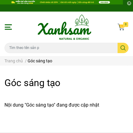
0
Trang chủ
/
Góc sáng tạo
Góc sáng tạo
Nội dung "Góc sáng tạo" đang được cập nhật