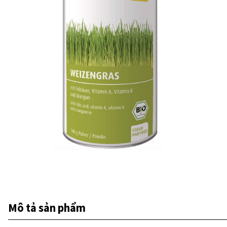
Mô tả sản phẩm