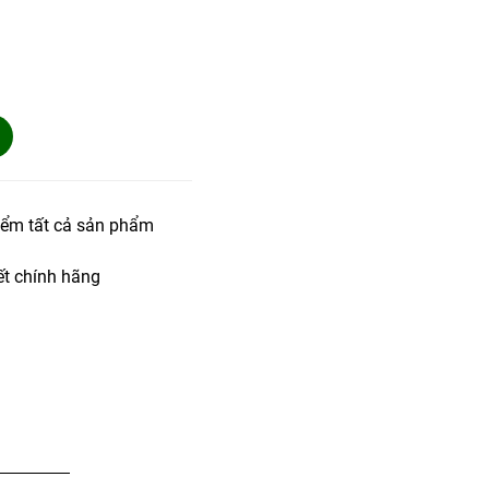
iểm tất cả sản phẩm
t chính hãng