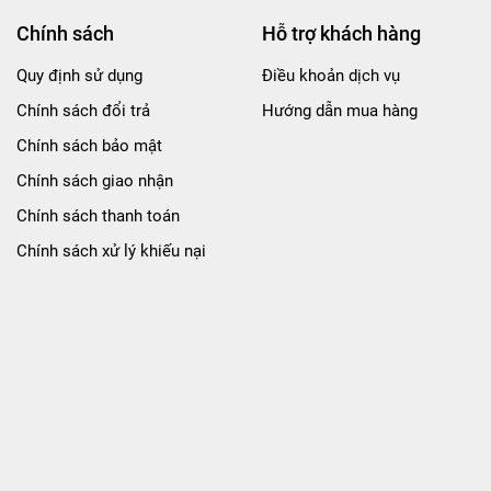
Chính sách
Hỗ trợ khách hàng
Quy định sử dụng
Điều khoản dịch vụ
Chính sách đổi trả
Hướng dẫn mua hàng
Chính sách bảo mật
Chính sách giao nhận
Chính sách thanh toán
Chính sách xử lý khiếu nại