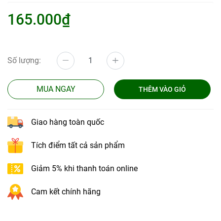
165.000₫
Số lượng:
MUA NGAY
THÊM VÀO GIỎ
Giao hàng toàn quốc
Tích điểm tất cả sản phẩm
Giảm 5% khi thanh toán online
Cam kết chính hãng