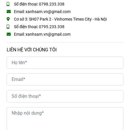
Số điện thoại:
0798.233.338
Email:
xanhsam.vn@gmail.com
Cơ sở 3:
SH07 Park 2 - Vinhomes Times City - Hà Nội
Số điện thoại:
0795.233.338
Email:
xanhsam.vn@gmail.com
LIÊN HỆ VỚI CHÚNG TÔI