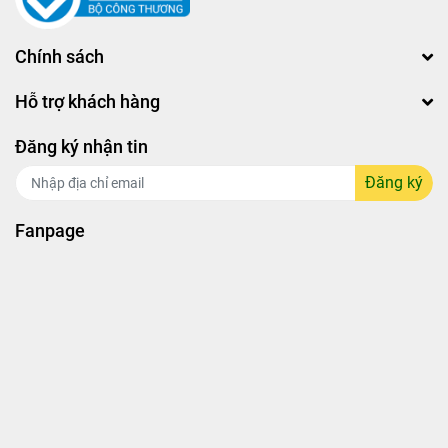
Chính sách
Hỗ trợ khách hàng
Đăng ký nhận tin
Đăng ký
Fanpage